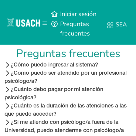
Iniciar sesión
Preguntas
SEA
frecuentes
Preguntas frecuentes
¿Cómo puedo ingresar al sistema?
¿Cómo puedo ser atendido por un profesional
psicólogo/a?
¿Cuánto debo pagar por mi atención
psicológica?
¿Cuánto es la duración de las atenciones a las
que puedo acceder?
¿Si me atiendo con psicólogo/a fuera de la
Universidad, puedo atenderme con psicólogo/a