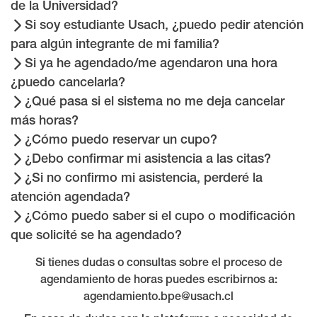
de la Universidad?
Si soy estudiante Usach, ¿puedo pedir atención
para algún integrante de mi familia?
Si ya he agendado/me agendaron una hora
¿puedo cancelarla?
¿Qué pasa si el sistema no me deja cancelar
más horas?
¿Cómo puedo reservar un cupo?
¿Debo confirmar mi asistencia a las citas?
¿Si no confirmo mi asistencia, perderé la
atención agendada?
¿Cómo puedo saber si el cupo o modificación
que solicité se ha agendado?
Si tienes dudas o consultas sobre el proceso de
agendamiento de horas puedes escribirnos a:
agendamiento.bpe@usach.cl